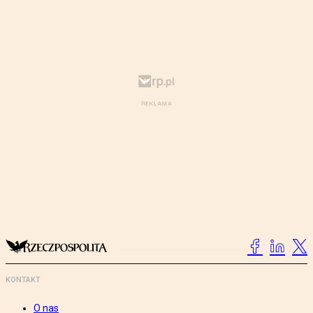
KONTAKT
O nas