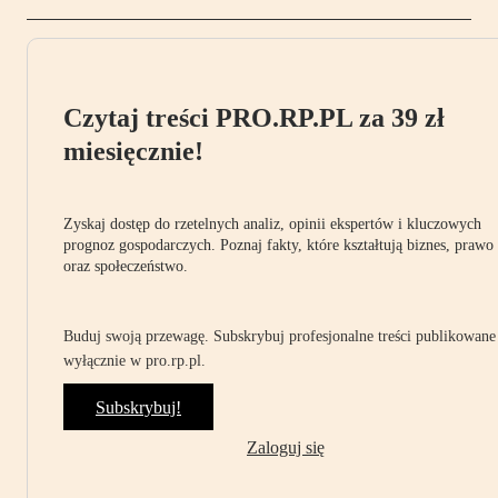
Czytaj treści PRO.RP.PL za 39 zł
miesięcznie!
Zyskaj dostęp do rzetelnych analiz, opinii ekspertów i kluczowych
prognoz gospodarczych. Poznaj fakty, które kształtują biznes, prawo
oraz społeczeństwo.
Buduj swoją przewagę. Subskrybuj profesjonalne treści publikowane
wyłącznie w pro.rp.pl.
Subskrybuj!
Zaloguj się