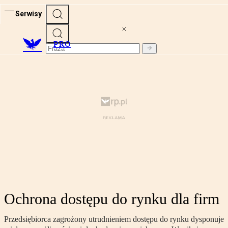
Serwisy
PRO
Ochrona dostępu do rynku dla firm
Przedsiębiorca zagrożony utrudnieniem dostępu do rynku dysponuje