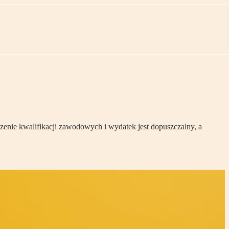
enie kwalifikacji zawodowych i wydatek jest dopuszczalny, a