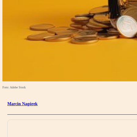
Foto: Adobe Stock
Marcin Nagórek