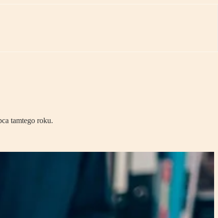
ca tamtego roku.