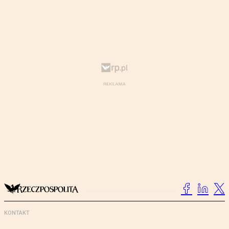
KONTAKT