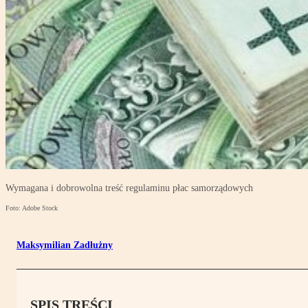
Wymagana i dobrowolna treść regulaminu płac samorządowych
Foto: Adobe Stock
Maksymilian Zadłużny
SPIS TREŚCI