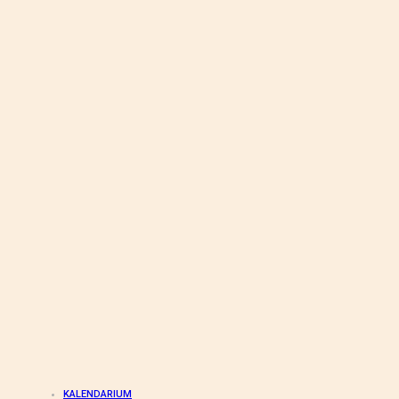
KALENDARIUM