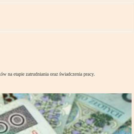
w na etapie zatrudniania oraz świadczenia pracy.