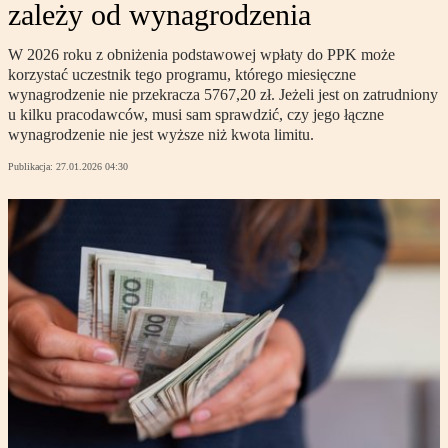
zależy od wynagrodzenia
W 2026 roku z obniżenia podstawowej wpłaty do PPK może
korzystać uczestnik tego programu, którego miesięczne
wynagrodzenie nie przekracza 5767,20 zł. Jeżeli jest on zatrudniony
u kilku pracodawców, musi sam sprawdzić, czy jego łączne
wynagrodzenie nie jest wyższe niż kwota limitu.
Publikacja:
27.01.2026 04:30