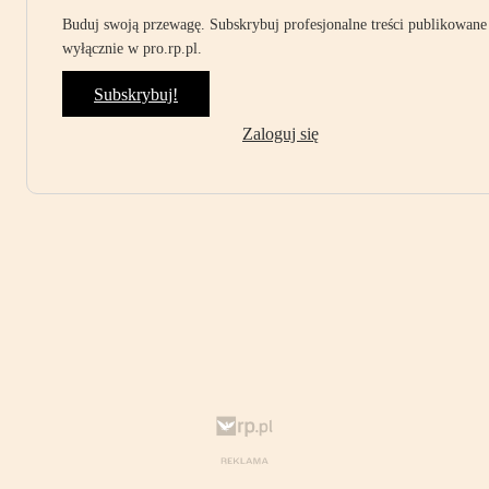
Buduj swoją przewagę. Subskrybuj profesjonalne treści publikowane
wyłącznie w pro.rp.pl.
Subskrybuj!
Zaloguj się