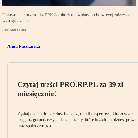
Uprawnienie uczestnika PPK do obniżenia wpłaty podstawowej zależy od
wynagrodzenia
Foto: Adobe Stock
Anna Puszkarska
Czytaj treści PRO.RP.PL za 39 zł
miesięcznie!
Zyskaj dostęp do rzetelnych analiz, opinii ekspertów i kluczowych
prognoz gospodarczych. Poznaj fakty, które kształtują biznes, prawo
oraz społeczeństwo.