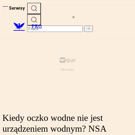
Serwisy
PRO
Kiedy oczko wodne nie jest
urządzeniem wodnym? NSA