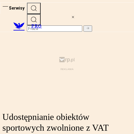
Serwisy
PRO
Udostępnianie obiektów
sportowych zwolnione z VAT