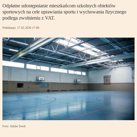
Odpłatne udostępnianie mieszkańcom szkolnych obiektów
sportowych na cele uprawiania sportu i wychowania fizycznego
podlega zwolnieniu z VAT.
Publikacja:
17.02.2020 17:00
Foto: Adobe Stock