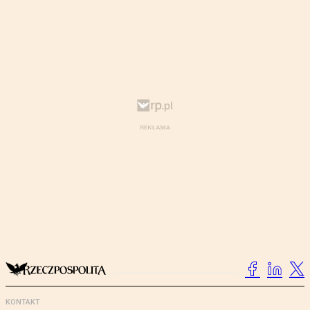
KONTAKT