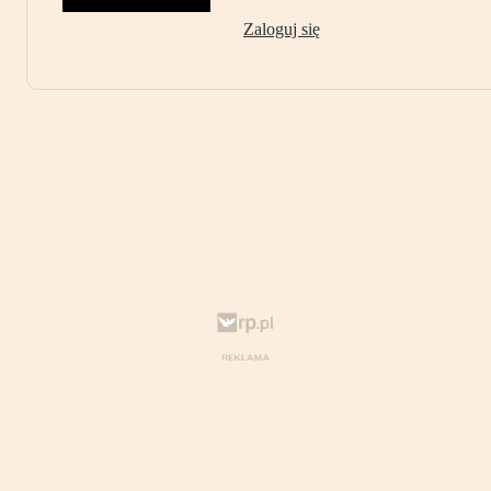
Zaloguj się