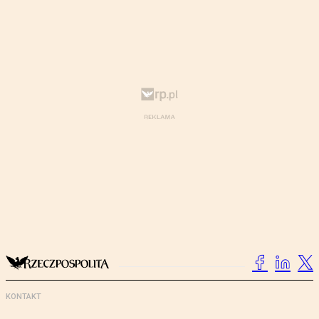
KONTAKT