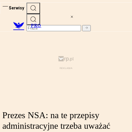
Serwisy
PRO
Prezes NSA: na te przepisy
administracyjne trzeba uważać