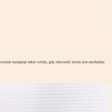
oczenie następuje także wtedy, gdy obecność strony jest niezbędna