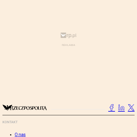
KONTAKT
O nas