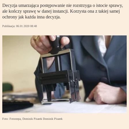
Decyzja umarzająca postępowanie nie rozstrzyga o istocie sprawy,
ale kończy sprawę w danej instancji. Korzysta ona z takiej samej
ochrony jak każda inna decyzja.
Publikacja:
06.01.2020 08:48
Foto: Fotorzepa, Dominik Pisarek Dominik Pisarek