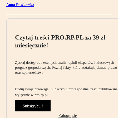
Anna Puszkarska
Czytaj treści PRO.RP.PL za 39 zł
miesięcznie!
Zyskaj dostęp do rzetelnych analiz, opinii ekspertów i kluczowych
prognoz gospodarczych. Poznaj fakty, które kształtują biznes, prawo
oraz społeczeństwo.
Buduj swoją przewagę. Subskrybuj profesjonalne treści publikowane
wyłącznie w pro.rp.pl.
Subskrybuj!
Zaloguj się