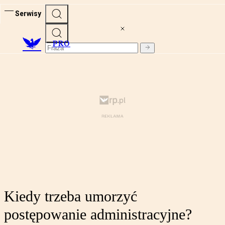
Serwisy
PRO
Kiedy trzeba umorzyć
postępowanie administracyjne?