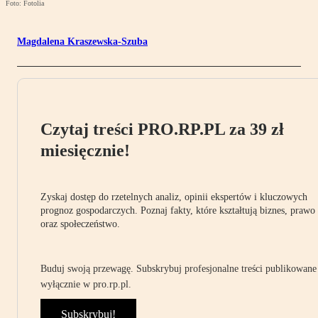
Foto: Fotolia
Magdalena Kraszewska-Szuba
Czytaj treści PRO.RP.PL za 39 zł
miesięcznie!
Zyskaj dostęp do rzetelnych analiz, opinii ekspertów i kluczowych
prognoz gospodarczych. Poznaj fakty, które kształtują biznes, prawo
oraz społeczeństwo.
Buduj swoją przewagę. Subskrybuj profesjonalne treści publikowane
wyłącznie w pro.rp.pl.
Subskrybuj!