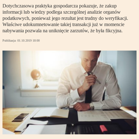
Dotychczasowa praktyka gospodarcza pokazuje, że zakup
informacji lub wiedzy podlega szczególnej analizie organów
podatkowych, ponieważ jego rezultat jest trudny do weryfikacji.
Właściwe udokumnetowanie takiej transakcji już w momencie
nabywania pozwala na uniknięcie zarzutów, że była fikcyjna.
Publikacja:
01.10.2019 18:00