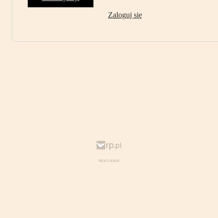
Zaloguj się