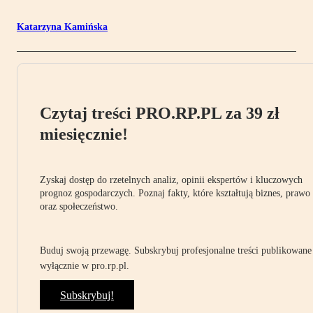
Katarzyna Kamińska
Czytaj treści PRO.RP.PL za 39 zł
miesięcznie!
Zyskaj dostęp do rzetelnych analiz, opinii ekspertów i kluczowych
prognoz gospodarczych. Poznaj fakty, które kształtują biznes, prawo
oraz społeczeństwo.
Buduj swoją przewagę. Subskrybuj profesjonalne treści publikowane
wyłącznie w pro.rp.pl.
Subskrybuj!