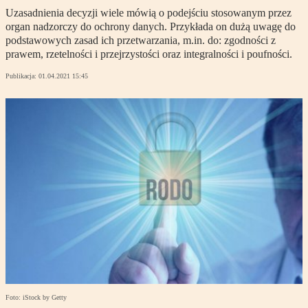
Uzasadnienia decyzji wiele mówią o podejściu stosowanym przez
organ nadzorczy do ochrony danych. Przykłada on dużą uwagę do
podstawowych zasad ich przetwarzania, m.in. do: zgodności z
prawem, rzetelności i przejrzystości oraz integralności i poufności.
Publikacja:
01.04.2021 15:45
Foto: iStock by Getty