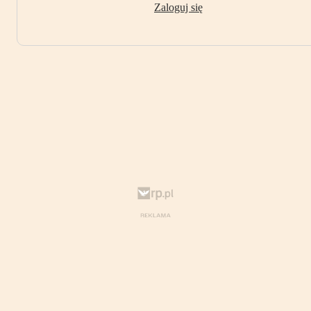
Zaloguj się