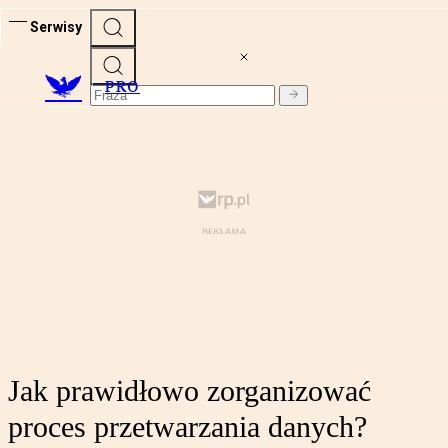
Serwisy
PRO
Jak prawidłowo zorganizować
proces przetwarzania danych?