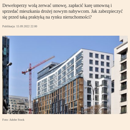
Deweloperzy wolą zerwać umowę, zapłacić karę umowną i
sprzedać mieszkania drożej nowym nabywcom. Jak zabezpieczyć
się przed taką praktyką na rynku nieruchomości?
Publikacja:
15.09.2022 22:00
Foto: Adobe Stock