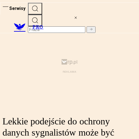
Serwisy
PRO
Lekkie podejście do ochrony
danych sygnalistów może być