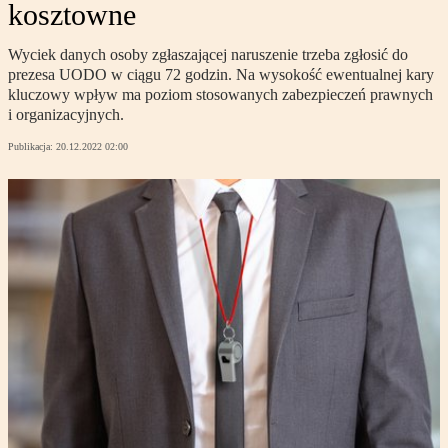
kosztowne
Wyciek danych osoby zgłaszającej naruszenie trzeba zgłosić do
prezesa UODO w ciągu 72 godzin. Na wysokość ewentualnej kary
kluczowy wpływ ma poziom stosowanych zabezpieczeń prawnych
i organizacyjnych.
Publikacja:
20.12.2022 02:00