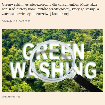
Greenwashing jest niebezpieczny dla konsumentów. Może także
naruszać interesy konkurentów przedsiębiorcy, który go stosuje, a
zatem stanowić czyn nieuczciwej konkurencji.
Publikacja:
12.01.2023 20:00
Foto: Adobe Stock