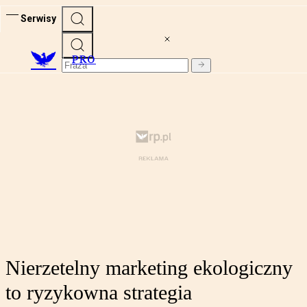
Serwisy
PRO
Nierzetelny marketing ekologiczny
to ryzykowna strategia