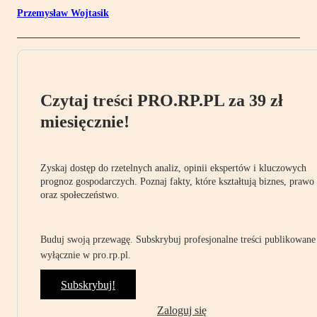
Przemysław Wojtasik
Czytaj treści PRO.RP.PL za 39 zł
miesięcznie!
Zyskaj dostęp do rzetelnych analiz, opinii ekspertów i kluczowych
prognoz gospodarczych. Poznaj fakty, które kształtują biznes, prawo
oraz społeczeństwo.
Buduj swoją przewagę. Subskrybuj profesjonalne treści publikowane
wyłącznie w pro.rp.pl.
Subskrybuj!
Zaloguj się