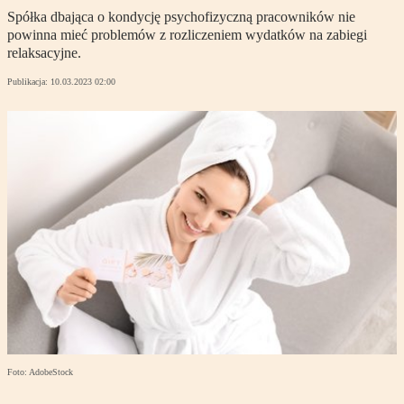
Spółka dbająca o kondycję psychofizyczną pracowników nie
powinna mieć problemów z rozliczeniem wydatków na zabiegi
relaksacyjne.
Publikacja:
10.03.2023 02:00
Foto: AdobeStock