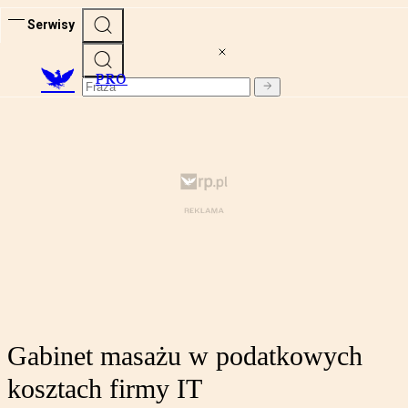
Serwisy
PRO
Gabinet masażu w podatkowych
kosztach firmy IT