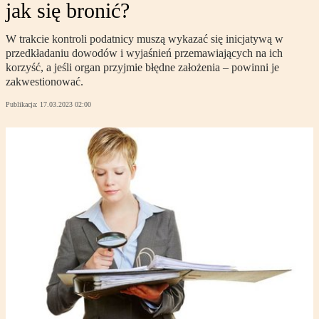
jak się bronić?
W trakcie kontroli podatnicy muszą wykazać się inicjatywą w
przedkładaniu dowodów i wyjaśnień przemawiających na ich
korzyść, a jeśli organ przyjmie błędne założenia – powinni je
zakwestionować.
Publikacja:
17.03.2023 02:00