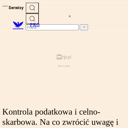
Serwisy
PRO
Kontrola podatkowa i celno-
skarbowa. Na co zwrócić uwagę i