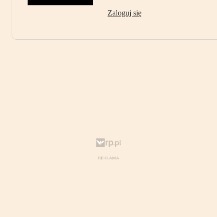
Zaloguj się