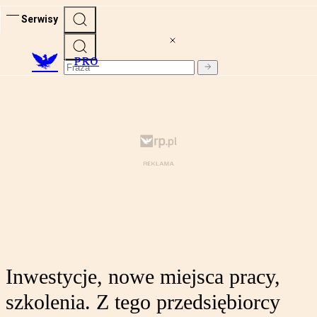
Serwisy
PRO
Inwestycje, nowe miejsca pracy,
szkolenia. Z tego przedsiębiorcy