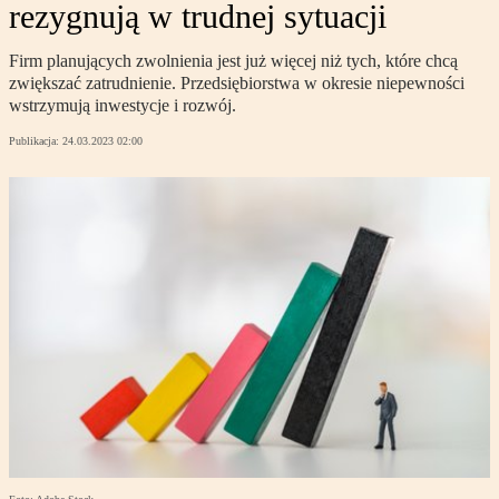
rezygnują w trudnej sytuacji
Firm planujących zwolnienia jest już więcej niż tych, które chcą
zwiększać zatrudnienie. Przedsiębiorstwa w okresie niepewności
wstrzymują inwestycje i rozwój.
Publikacja:
24.03.2023 02:00