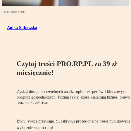
Foto: Adobe Stock
Anika Sitkowska
Czytaj treści PRO.RP.PL za 39 zł
miesięcznie!
Zyskaj dostęp do rzetelnych analiz, opinii ekspertów i kluczowych
prognoz gospodarczych. Poznaj fakty, które kształtują biznes, prawo
oraz społeczeństwo.
Buduj swoją przewagę. Subskrybuj profesjonalne treści publikowane
wyłącznie w pro.rp.pl.