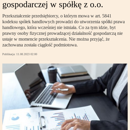
gospodarczej w spółkę z o.o.
Przekształcenie przedsiębiorcy, o którym mowa w art. 5841
kodeksu spółek handlowych prowadzi do utworzenia spółki prawa
handlowego, która wcześniej nie istniała. Co za tym idzie, byt
prawny osoby fizycznej prowadzącej działalność gospodarczą nie
ustaje w momencie przekształcenia. Nie można przyjąć, że
zachowana została ciągłość podmiotowa.
Publikacja:
11.08.2023 02:00