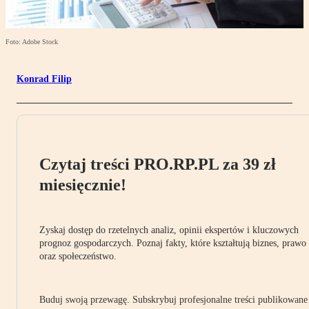
Foto: Adobe Stock
Konrad Filip
Czytaj treści PRO.RP.PL za 39 zł
miesięcznie!
Zyskaj dostęp do rzetelnych analiz, opinii ekspertów i kluczowych
prognoz gospodarczych. Poznaj fakty, które kształtują biznes, prawo
oraz społeczeństwo.
Buduj swoją przewagę. Subskrybuj profesjonalne treści publikowane