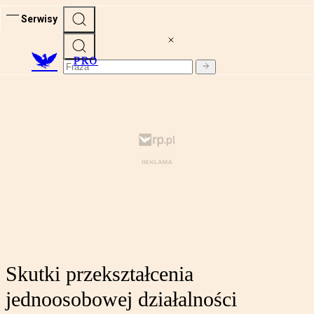
Serwisy
PRO
Skutki przekształcenia
jednoosobowej działalności