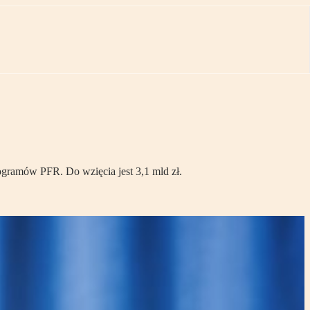
ogramów PFR. Do wzięcia jest 3,1 mld zł.