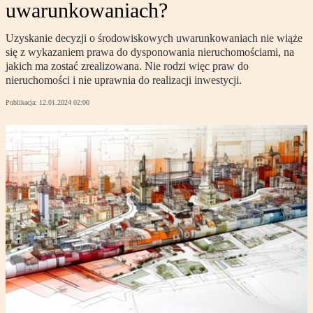
uwarunkowaniach?
Uzyskanie decyzji o środowiskowych uwarunkowaniach nie wiąże
się z wykazaniem prawa do dysponowania nieruchomościami, na
jakich ma zostać zrealizowana. Nie rodzi więc praw do
nieruchomości i nie uprawnia do realizacji inwestycji.
Publikacja:
12.01.2024 02:00