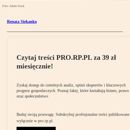
Foto: Adobe Stock
Renata Siekanko
Czytaj treści PRO.RP.PL za 39 zł
miesięcznie!
Zyskaj dostęp do rzetelnych analiz, opinii ekspertów i kluczowych
prognoz gospodarczych. Poznaj fakty, które kształtują biznes, prawo
oraz społeczeństwo.
Buduj swoją przewagę. Subskrybuj profesjonalne treści publikowane
wyłącznie w pro.rp.pl.