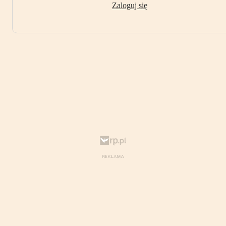
Zaloguj się