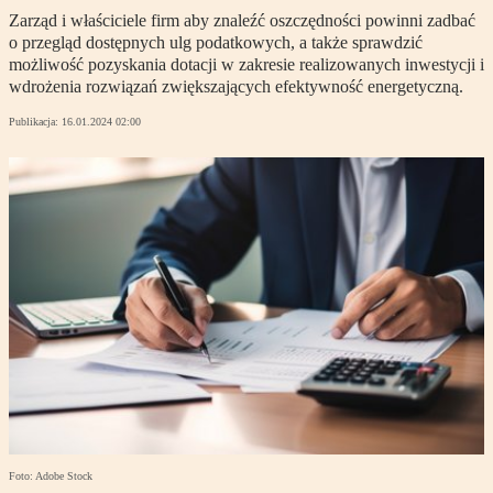
Zarząd i właściciele firm aby znaleźć oszczędności powinni zadbać
o przegląd dostępnych ulg podatkowych, a także sprawdzić
możliwość pozyskania dotacji w zakresie realizowanych inwestycji i
wdrożenia rozwiązań zwiększających efektywność energetyczną.
Publikacja:
16.01.2024 02:00
Foto: Adobe Stock