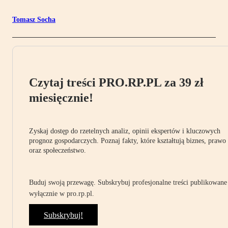
Tomasz Socha
Czytaj treści PRO.RP.PL za 39 zł
miesięcznie!
Zyskaj dostęp do rzetelnych analiz, opinii ekspertów i kluczowych
prognoz gospodarczych. Poznaj fakty, które kształtują biznes, prawo
oraz społeczeństwo.
Buduj swoją przewagę. Subskrybuj profesjonalne treści publikowane
wyłącznie w pro.rp.pl.
Subskrybuj!