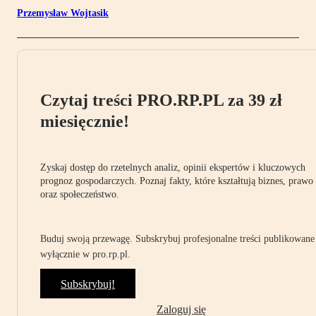
Przemysław Wojtasik
Czytaj treści PRO.RP.PL za 39 zł
miesięcznie!
Zyskaj dostęp do rzetelnych analiz, opinii ekspertów i kluczowych
prognoz gospodarczych. Poznaj fakty, które kształtują biznes, prawo
oraz społeczeństwo.
Buduj swoją przewagę. Subskrybuj profesjonalne treści publikowane
wyłącznie w pro.rp.pl.
Subskrybuj!
Zaloguj się