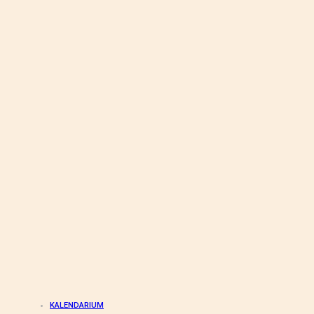
KALENDARIUM