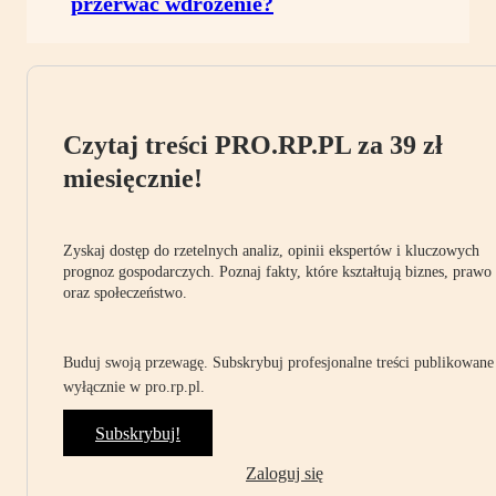
przerwać wdrożenie?
Czytaj treści PRO.RP.PL za 39 zł
miesięcznie!
Zyskaj dostęp do rzetelnych analiz, opinii ekspertów i kluczowych
prognoz gospodarczych. Poznaj fakty, które kształtują biznes, prawo
oraz społeczeństwo.
Buduj swoją przewagę. Subskrybuj profesjonalne treści publikowane
wyłącznie w pro.rp.pl.
Subskrybuj!
Zaloguj się