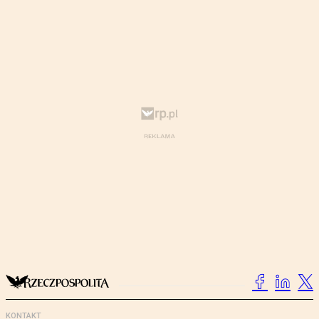
KONTAKT