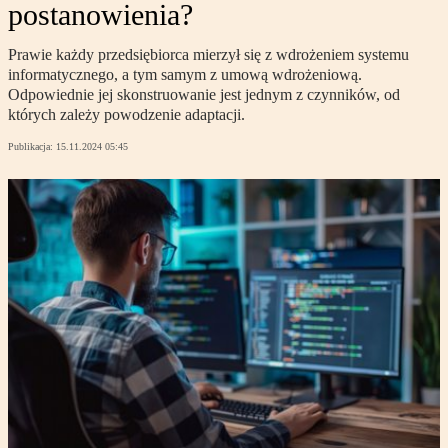
postanowienia?
Prawie każdy przedsiębiorca mierzył się z wdrożeniem systemu
informatycznego, a tym samym z umową wdrożeniową.
Odpowiednie jej skonstruowanie jest jednym z czynników, od
których zależy powodzenie adaptacji.
Publikacja:
15.11.2024 05:45