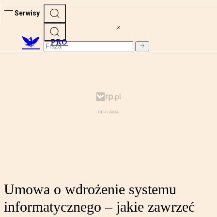
Serwisy
PRO
Umowa o wdrożenie systemu
informatycznego – jakie zawrzeć