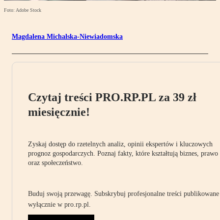
Foto: Adobe Stock
Magdalena Michalska-Niewiadomska
Czytaj treści PRO.RP.PL za 39 zł
miesięcznie!
Zyskaj dostęp do rzetelnych analiz, opinii ekspertów i kluczowych
prognoz gospodarczych. Poznaj fakty, które kształtują biznes, prawo
oraz społeczeństwo.
Buduj swoją przewagę. Subskrybuj profesjonalne treści publikowane
wyłącznie w pro.rp.pl.