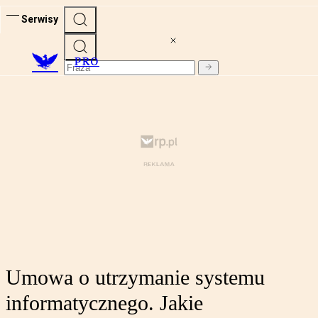
Serwisy
PRO
Umowa o utrzymanie systemu
informatycznego. Jakie