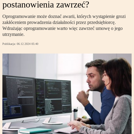
postanowienia zawrzeć?
Oprogramowanie może doznać awarii, których wystąpienie grozi
zakłóceniem prowadzenia działalności przez przedsiębiorcę.
Wdrażając oprogramowanie warto więc zawrzeć umowę o jego
utrzymanie.
Publikacja:
06.12.2024 05:40