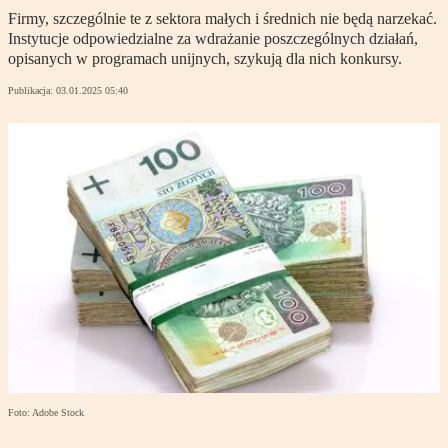
Firmy, szczególnie te z sektora małych i średnich nie będą narzekać.
Instytucje odpowiedzialne za wdrażanie poszczególnych działań,
opisanych w programach unijnych, szykują dla nich konkursy.
Publikacja:
03.01.2025 05:40
Foto: Adobe Stock