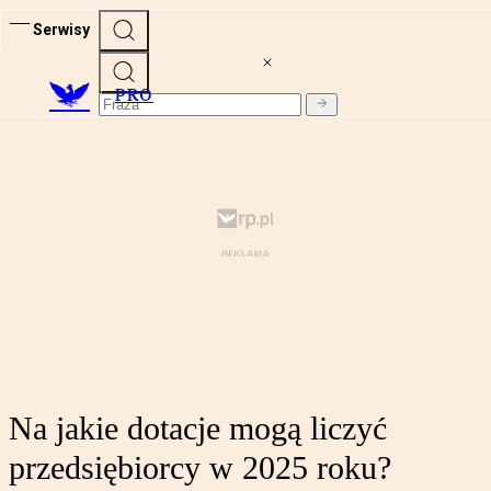
Serwisy
PRO
Na jakie dotacje mogą liczyć
przedsiębiorcy w 2025 roku?