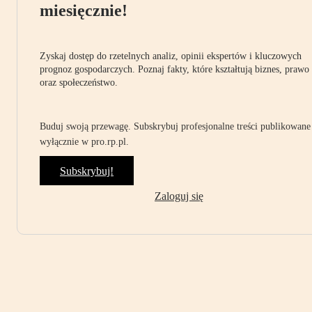
miesięcznie!
Zyskaj dostęp do rzetelnych analiz, opinii ekspertów i kluczowych
prognoz gospodarczych. Poznaj fakty, które kształtują biznes, prawo
oraz społeczeństwo.
Buduj swoją przewagę. Subskrybuj profesjonalne treści publikowane
wyłącznie w pro.rp.pl.
Subskrybuj!
Zaloguj się