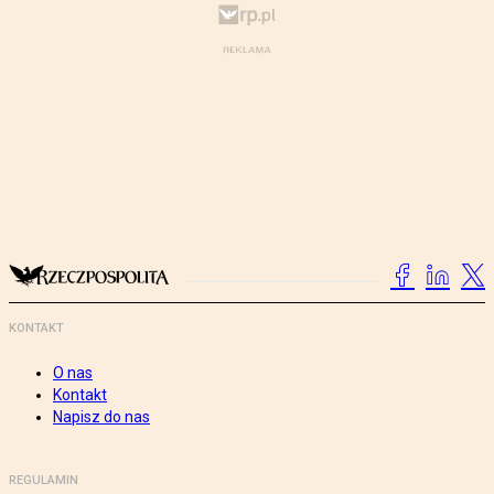
KONTAKT
O nas
Kontakt
Napisz do nas
REGULAMIN