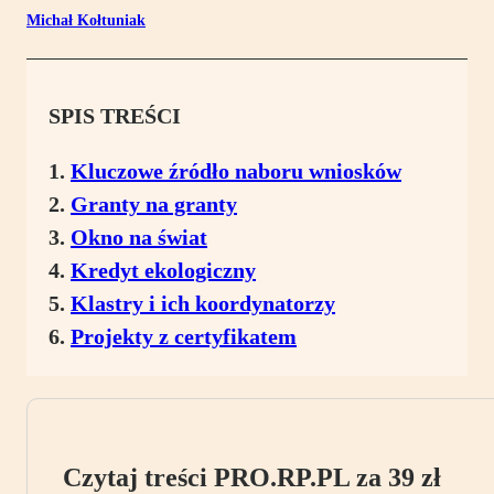
Michał Kołtuniak
SPIS TREŚCI
Kluczowe źródło naboru wniosków
Granty na granty
Okno na świat
Kredyt ekologiczny
Klastry i ich koordynatorzy
Projekty z certyfikatem
Czytaj treści PRO.RP.PL za 39 zł