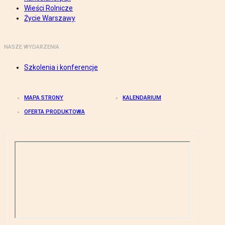
Wieści Rolnicze
Życie Warszawy
NASZE WYDARZENIA
Szkolenia i konferencje
MAPA STRONY
KALENDARIUM
OFERTA PRODUKTOWA