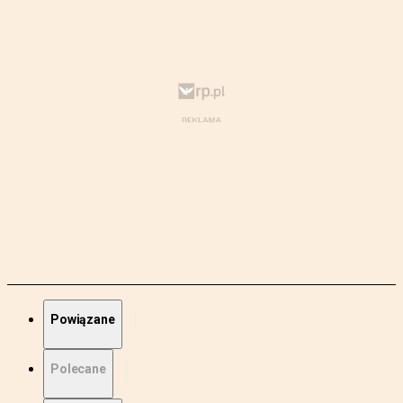
Powiązane
Polecane