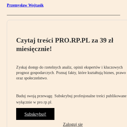
Przemysław Wojtasik
Czytaj treści PRO.RP.PL za 39 zł
miesięcznie!
Zyskaj dostęp do rzetelnych analiz, opinii ekspertów i kluczowych
prognoz gospodarczych. Poznaj fakty, które kształtują biznes, prawo
oraz społeczeństwo.
Buduj swoją przewagę. Subskrybuj profesjonalne treści publikowane
wyłącznie w pro.rp.pl.
Subskrybuj!
Zaloguj się