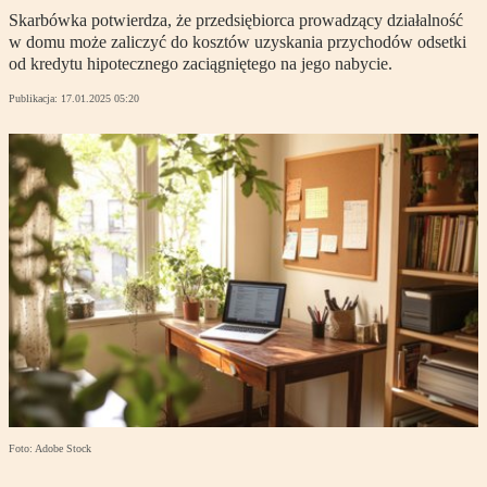
Skarbówka potwierdza, że przedsiębiorca prowadzący działalność
w domu może zaliczyć do kosztów uzyskania przychodów odsetki
od kredytu hipotecznego zaciągniętego na jego nabycie.
Publikacja:
17.01.2025 05:20
Foto: Adobe Stock