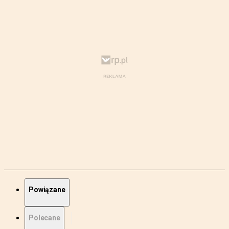
Powiązane
Polecane