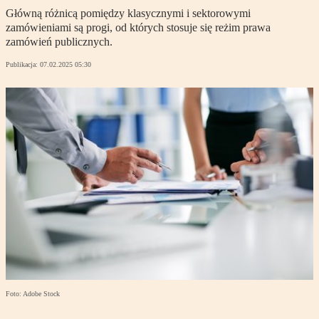
Główną różnicą pomiędzy klasycznymi i sektorowymi
zamówieniami są progi, od których stosuje się reżim prawa
zamówień publicznych.
Publikacja:
07.02.2025 05:30
Foto: Adobe Stock