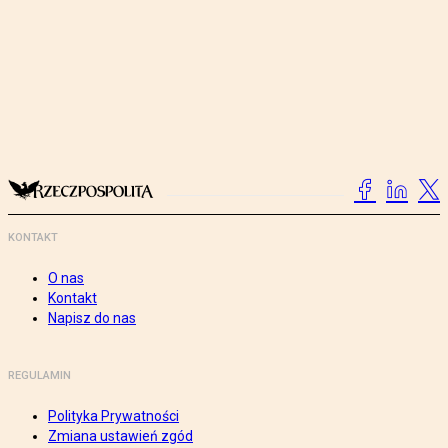
KONTAKT
O nas
Kontakt
Napisz do nas
REGULAMIN
Polityka Prywatności
Zmiana ustawień zgód