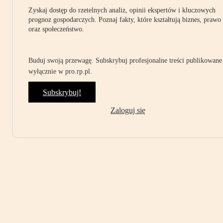
Zyskaj dostęp do rzetelnych analiz, opinii ekspertów i kluczowych
prognoz gospodarczych. Poznaj fakty, które kształtują biznes, prawo
oraz społeczeństwo.
Buduj swoją przewagę. Subskrybuj profesjonalne treści publikowane
wyłącznie w pro.rp.pl.
Subskrybuj!
Zaloguj się