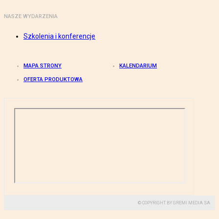
NASZE WYDARZENIA
Szkolenia i konferencje
MAPA STRONY
KALENDARIUM
OFERTA PRODUKTOWA
© COPYRIGHT BY GREMI MEDIA SA