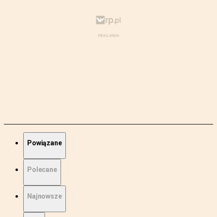
Powiązane
Polecane
Najnowsze