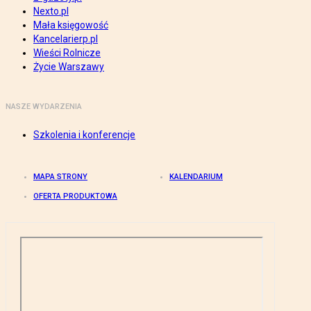
Nexto.pl
Mała księgowość
Kancelarierp.pl
Wieści Rolnicze
Życie Warszawy
NASZE WYDARZENIA
Szkolenia i konferencje
MAPA STRONY
KALENDARIUM
OFERTA PRODUKTOWA