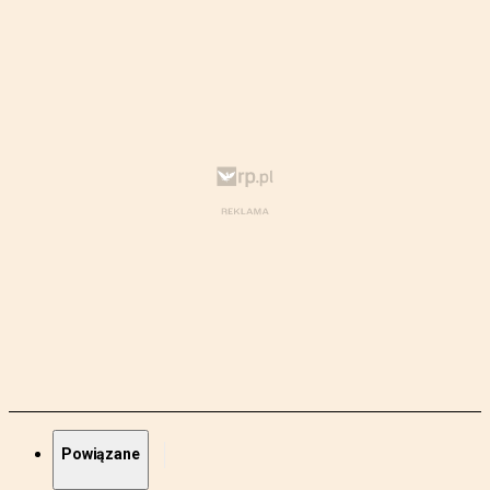
Powiązane