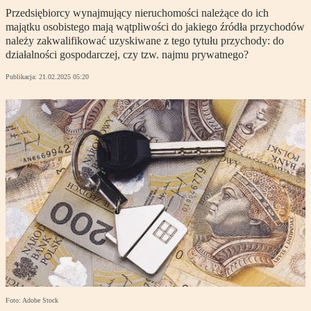
Przedsiębiorcy wynajmujący nieruchomości należące do ich
majątku osobistego mają wątpliwości do jakiego źródła przychodów
należy zakwalifikować uzyskiwane z tego tytułu przychody: do
działalności gospodarczej, czy tzw. najmu prywatnego?
Publikacja:
21.02.2025 05:20
Foto: Adobe Stock