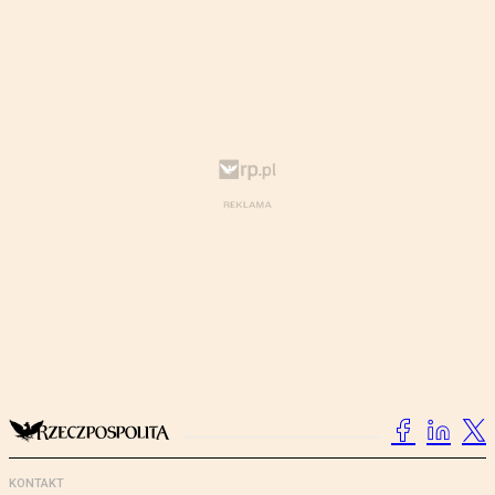
KONTAKT