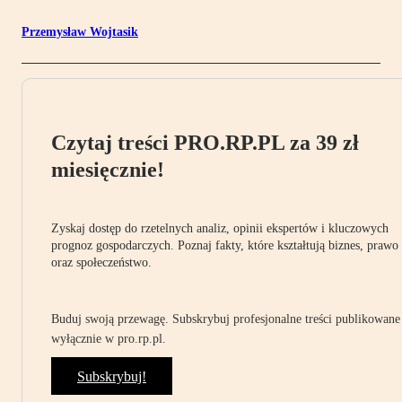
Przemysław Wojtasik
Czytaj treści PRO.RP.PL za 39 zł
miesięcznie!
Zyskaj dostęp do rzetelnych analiz, opinii ekspertów i kluczowych
prognoz gospodarczych. Poznaj fakty, które kształtują biznes, prawo
oraz społeczeństwo.
Buduj swoją przewagę. Subskrybuj profesjonalne treści publikowane
wyłącznie w pro.rp.pl.
Subskrybuj!