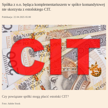
Spółka z o.o. będąca komplementariuszem w spółce komandytowej
nie skorzysta z estońskiego CIT.
Publikacja:
22.04.2025 05:00
Czy powiązane spółki mogą płacić estoński CIT?
Foto: Adobe Stock