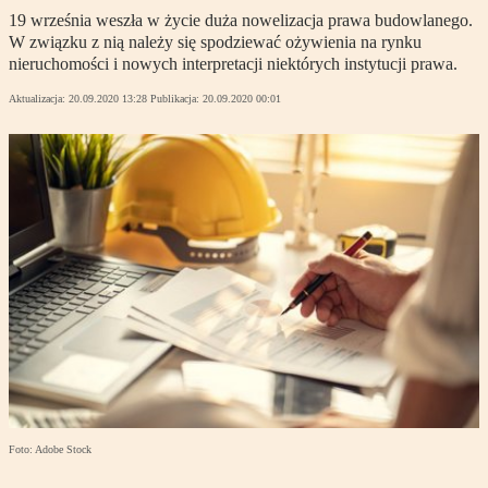
19 września weszła w życie duża nowelizacja prawa budowlanego.
W związku z nią należy się spodziewać ożywienia na rynku
nieruchomości i nowych interpretacji niektórych instytucji prawa.
Aktualizacja:
20.09.2020 13:28
Publikacja:
20.09.2020 00:01
Foto: Adobe Stock