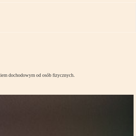
atkiem dochodowym od osób fizycznych.