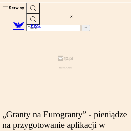
Serwisy
PRO
„Granty na Eurogranty” - pieniądze
na przygotowanie aplikacji w