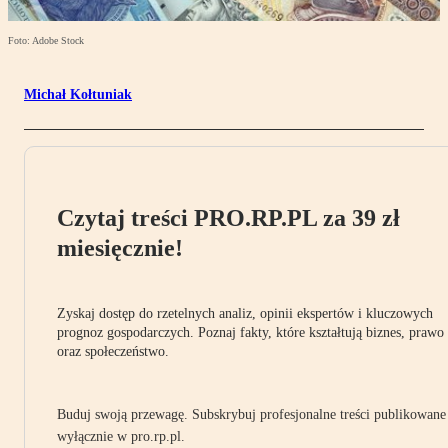
Foto: Adobe Stock
Michał Kołtuniak
Czytaj treści PRO.RP.PL za 39 zł
miesięcznie!
Zyskaj dostęp do rzetelnych analiz, opinii ekspertów i kluczowych
prognoz gospodarczych. Poznaj fakty, które kształtują biznes, prawo
oraz społeczeństwo.
Buduj swoją przewagę. Subskrybuj profesjonalne treści publikowane
wyłącznie w pro.rp.pl.