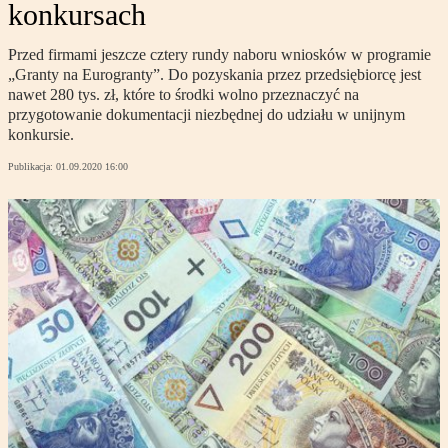
konkursach
Przed firmami jeszcze cztery rundy naboru wniosków w programie
„Granty na Eurogranty”. Do pozyskania przez przedsiębiorcę jest
nawet 280 tys. zł, które to środki wolno przeznaczyć na
przygotowanie dokumentacji niezbędnej do udziału w unijnym
konkursie.
Publikacja:
01.09.2020 16:00