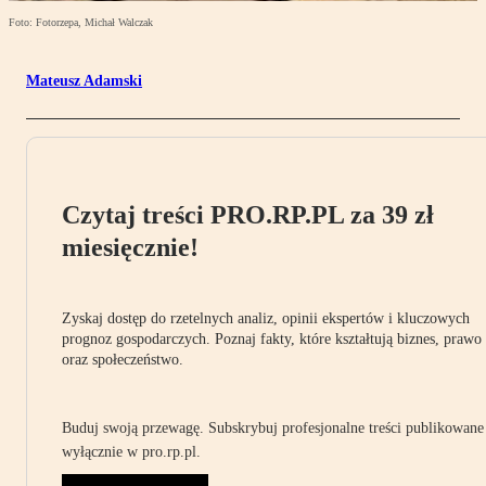
Foto: Fotorzepa, Michał Walczak
Mateusz Adamski
Czytaj treści PRO.RP.PL za 39 zł
miesięcznie!
Zyskaj dostęp do rzetelnych analiz, opinii ekspertów i kluczowych
prognoz gospodarczych. Poznaj fakty, które kształtują biznes, prawo
oraz społeczeństwo.
Buduj swoją przewagę. Subskrybuj profesjonalne treści publikowane
wyłącznie w pro.rp.pl.