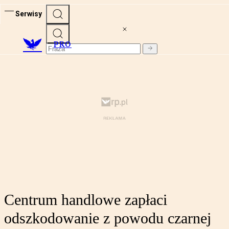
Serwisy
PRO
Centrum handlowe zapłaci
odszkodowanie z powodu czarnej