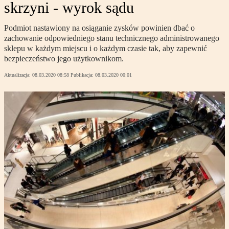
skrzyni - wyrok sądu
Podmiot nastawiony na osiąganie zysków powinien dbać o
zachowanie odpowiedniego stanu technicznego administrowanego
sklepu w każdym miejscu i o każdym czasie tak, aby zapewnić
bezpieczeństwo jego użytkownikom.
Aktualizacja:
08.03.2020 08:58
Publikacja:
08.03.2020 00:01