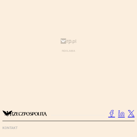
KONTAKT