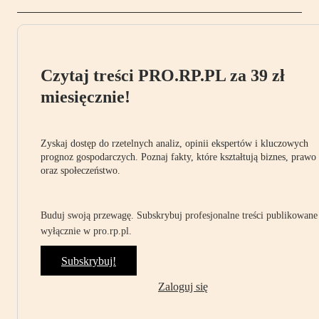
Czytaj treści PRO.RP.PL za 39 zł
miesięcznie!
Zyskaj dostęp do rzetelnych analiz, opinii ekspertów i kluczowych
prognoz gospodarczych. Poznaj fakty, które kształtują biznes, prawo
oraz społeczeństwo.
Buduj swoją przewagę. Subskrybuj profesjonalne treści publikowane
wyłącznie w pro.rp.pl.
Subskrybuj!
Zaloguj się