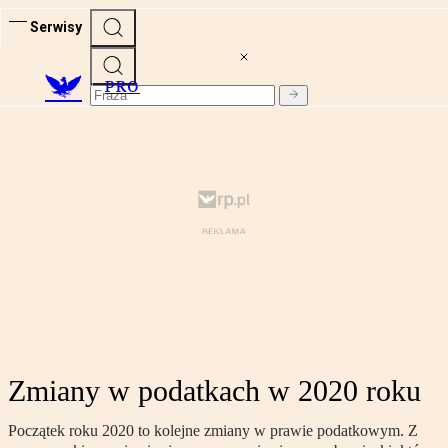
Serwisy
PRO
Zmiany w podatkach w 2020 roku
Początek roku 2020 to kolejne zmiany w prawie podatkowym. Z