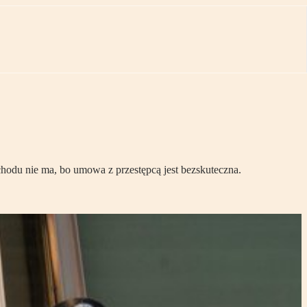
chodu nie ma, bo umowa z przestępcą jest bezskuteczna.