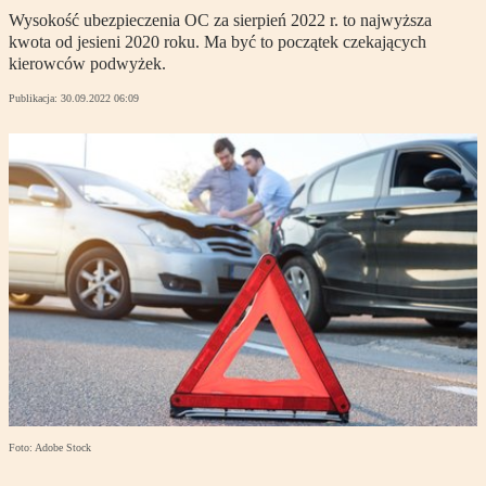
Wysokość ubezpieczenia OC za sierpień 2022 r. to najwyższa
kwota od jesieni 2020 roku. Ma być to początek czekających
kierowców podwyżek.
Publikacja:
30.09.2022 06:09
Foto: Adobe Stock