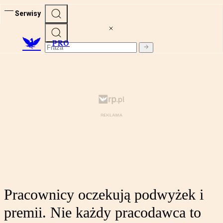
Serwisy
PRO
Pracownicy oczekują podwyżek i
premii. Nie każdy pracodawca to