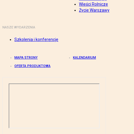
Wieści Rolnicze
Życie Warszawy
NASZE WYDARZENIA
Szkolenia i konferencje
MAPA STRONY
KALENDARIUM
OFERTA PRODUKTOWA