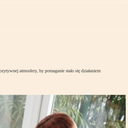
ozytywnej atmosfery, by pomaganie stało się działaniem