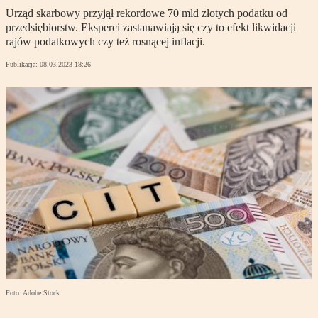
Urząd skarbowy przyjął rekordowe 70 mld złotych podatku od
przedsiębiorstw. Eksperci zastanawiają się czy to efekt likwidacji
rajów podatkowych czy też rosnącej inflacji.
Publikacja:
08.03.2023 18:26
Foto: Adobe Stock