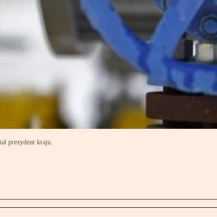
ał prezydent kraju.