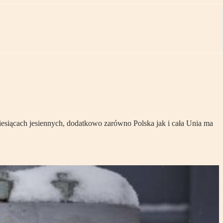
miesiącach jesiennych, dodatkowo zarówno Polska jak i cała Unia ma