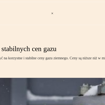
i stabilnych cen gazu
yć na korzystne i stabilne ceny gazu ziemnego. Ceny są niższe niż w 