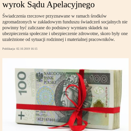
wyrok Sądu Apelacyjnego
Świadczenia rzeczowe przyznawane w ramach środków
zgromadzonych w zakładowym funduszu świadczeń socjalnych nie
powinny być zaliczane do podstawy wymiaru składek na
ubezpieczenia społeczne i ubezpieczenie zdrowotne, skoro były one
uzależnione od sytuacji rodzinnej i materialnej pracowników.
Publikacja:
02.10.2019 16:15