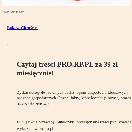
Foto: Fotolia.com
Łukasz Chruściel
Czytaj treści PRO.RP.PL za 39 zł
miesięcznie!
Zyskaj dostęp do rzetelnych analiz, opinii ekspertów i kluczowych
prognoz gospodarczych. Poznaj fakty, które kształtują biznes, prawo
oraz społeczeństwo.
Buduj swoją przewagę. Subskrybuj profesjonalne treści publikowane
wyłącznie w pro.rp.pl.