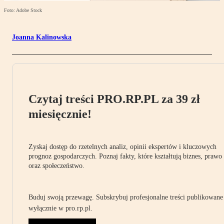
Foto: Adobe Stock
Joanna Kalinowska
Czytaj treści PRO.RP.PL za 39 zł
miesięcznie!
Zyskaj dostęp do rzetelnych analiz, opinii ekspertów i kluczowych
prognoz gospodarczych. Poznaj fakty, które kształtują biznes, prawo
oraz społeczeństwo.
Buduj swoją przewagę. Subskrybuj profesjonalne treści publikowane
wyłącznie w pro.rp.pl.