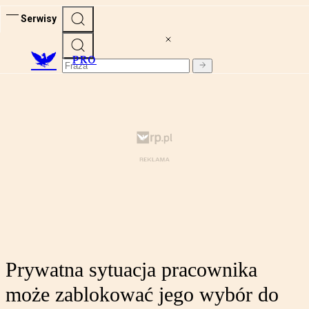
Serwisy
PRO
Prywatna sytuacja pracownika
może zablokować jego wybór do