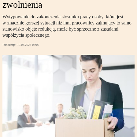
zwolnienia
Wytypowanie do zakończenia stosunku pracy osoby, która jest
w znacznie gorszej sytuacji niż inni pracownicy zajmujący to samo
stanowisko objęte redukcją, może być sprzeczne z zasadami
współżycia społecznego.
Publikacja:
16.03.2023 02:00