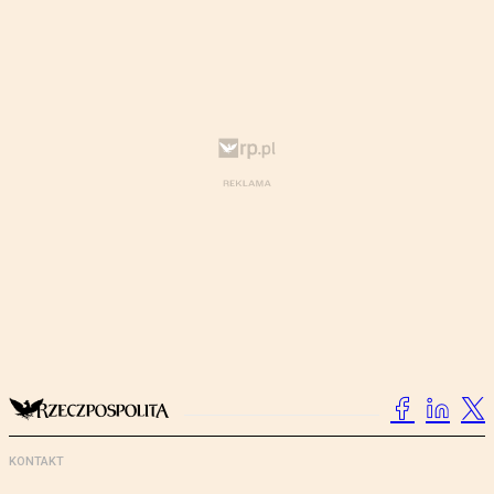
KONTAKT