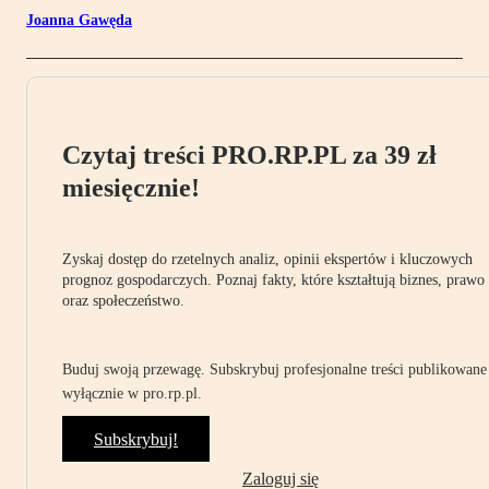
Joanna Gawęda
Czytaj treści PRO.RP.PL za 39 zł
miesięcznie!
Zyskaj dostęp do rzetelnych analiz, opinii ekspertów i kluczowych
prognoz gospodarczych. Poznaj fakty, które kształtują biznes, prawo
oraz społeczeństwo.
Buduj swoją przewagę. Subskrybuj profesjonalne treści publikowane
wyłącznie w pro.rp.pl.
Subskrybuj!
Zaloguj się