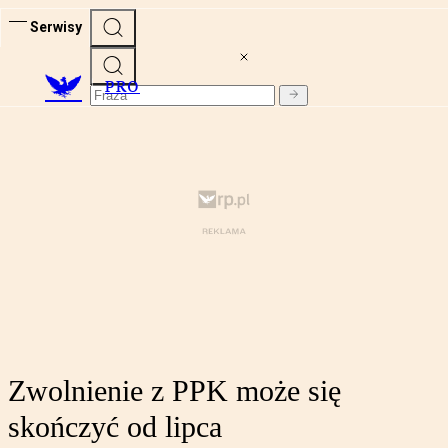
Serwisy
PRO
Zwolnienie z PPK może się
skończyć od lipca